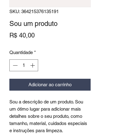
SKU: 364215376135191
Sou um produto
Preço
R$ 40,00
Quantidade
*
Adicionar ao carrinho
Sou a descrição de um produto. Sou
um ótimo lugar para adicionar mais
detalhes sobre o seu produto, como
tamanho, material, cuidados especiais
e instruções para limpeza.